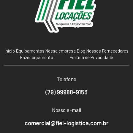
Início
Equipamentos
Nossa empresa
Blog
Nossos Fornecedores
Fazer orçamento
Política de Privacidade
Telefone
(79) 99988-9153
Nosso e-mail
comercial@fiel-logistica.com.br