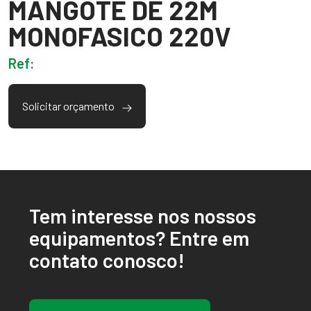
MANGOTE DE 22M
MONOFASICO 220V
Ref:
Solicitar orçamento
Tem interesse nos nossos
equipamentos? Entre em
contato conosco!