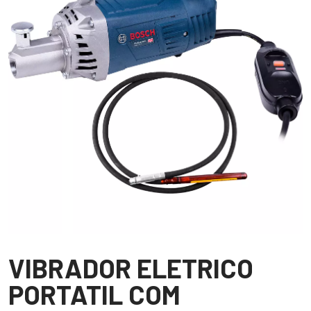
VIBRADOR ELETRICO
PORTATIL COM