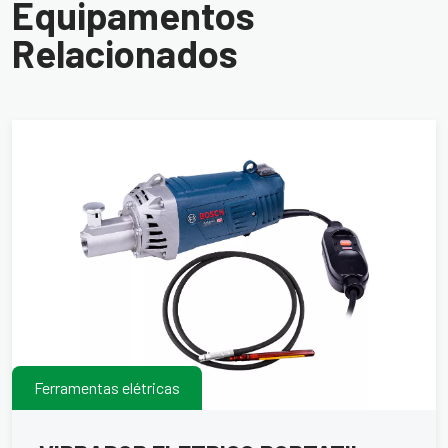
Equipamentos
Relacionados
Ferramentas elétricas