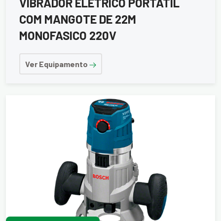
VIBRADOR ELETRICO PORTATIL
COM MANGOTE DE 22M
MONOFASICO 220V
Ver Equipamento