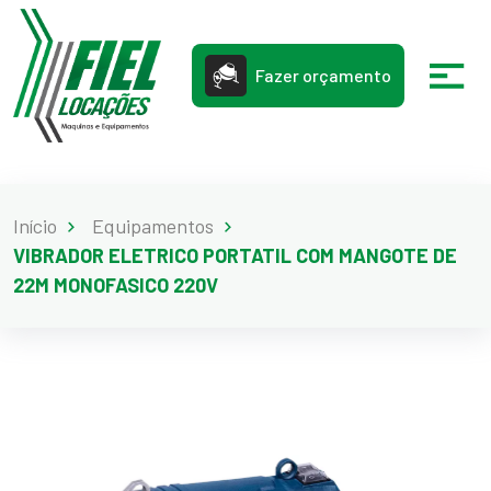
Fazer orçamento
Início
Equipamentos
VIBRADOR ELETRICO PORTATIL COM MANGOTE DE
22M MONOFASICO 220V