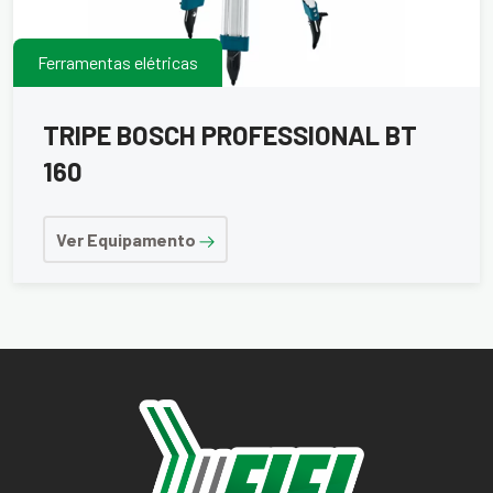
Ferramentas elétricas
TRIPE BOSCH PROFESSIONAL BT
160
Ver Equipamento