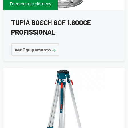
Ferramentas elétricas
TUPIA BOSCH GOF 1.600CE
PROFISSIONAL
Ver Equipamento