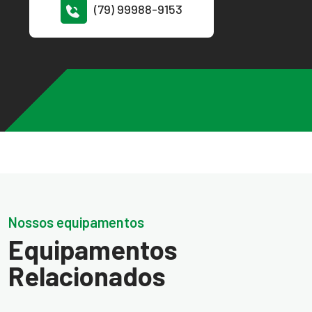
(79) 99988-9153
Nossos equipamentos
Equipamentos
Relacionados