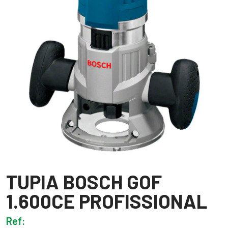
TUPIA BOSCH GOF
1.600CE PROFISSIONAL
Ref: