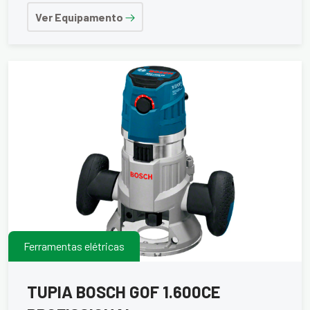
Ver Equipamento
Ferramentas elétricas
TUPIA BOSCH GOF 1.600CE