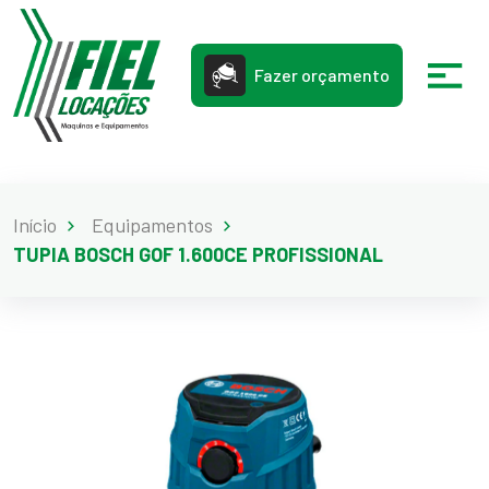
Fazer orçamento
Início
Equipamentos
TUPIA BOSCH GOF 1.600CE PROFISSIONAL