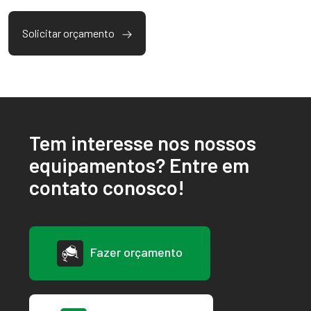
Solicitar orçamento
Tem interesse nos nossos
equipamentos? Entre em
contato conosco!
Fazer orçamento