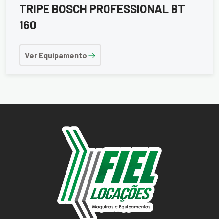
TRIPE BOSCH PROFESSIONAL BT
160
Ver Equipamento