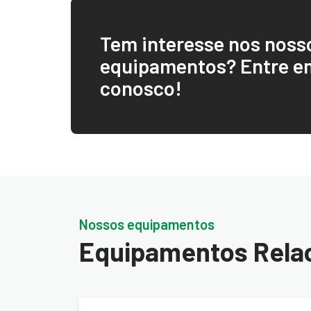
Tem interesse nos noss
equipamentos? Entre e
conosco!
Nossos equipamentos
Equipamentos Rela