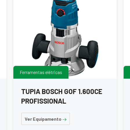
Ferramentas elétricas
TUPIA BOSCH GOF 1.600CE
PROFISSIONAL
Ver Equipamento