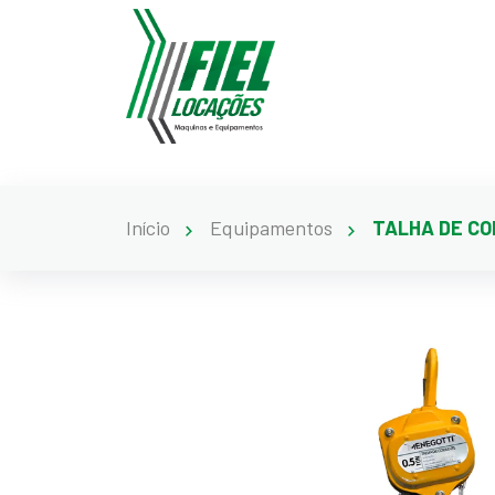
Início
Equipamentos
TALHA DE CO