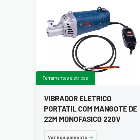
Ferramentas elétricas
VIBRADOR ELETRICO
PORTATIL COM MANGOTE DE
22M MONOFASICO 220V
Ver Equipamento