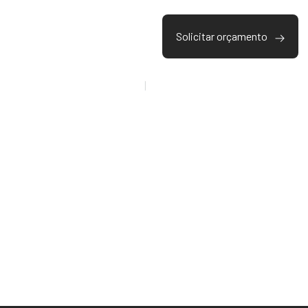
Solicitar orçamento