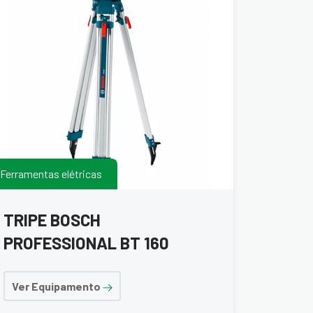
Ferramentas elétricas
TRIPE BOSCH
PROFESSIONAL BT 160
Ver Equipamento