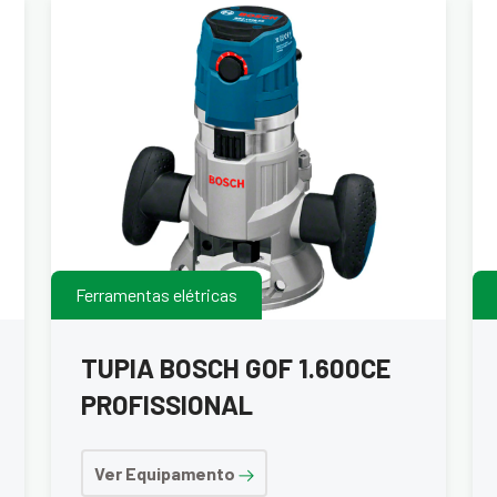
Ferramentas elétricas
TUPIA BOSCH GOF 1.600CE
PROFISSIONAL
Ver Equipamento