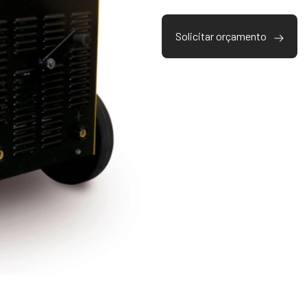
Solicitar orçamento