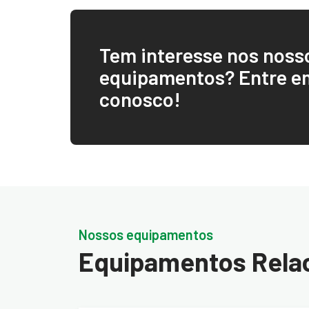
Tem interesse nos noss
equipamentos? Entre e
conosco!
Nossos equipamentos
Equipamentos Rela