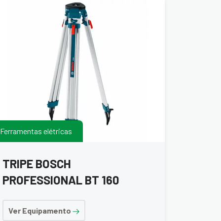
Ferramentas elétricas
TRIPE BOSCH
PROFESSIONAL BT 160
Ver Equipamento