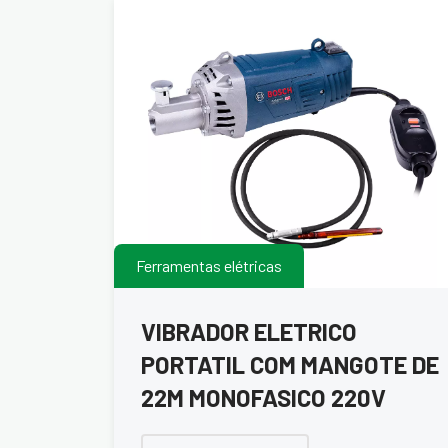
Ferramentas elétricas
VIBRADOR ELETRICO
PORTATIL COM MANGOTE DE
22M MONOFASICO 220V