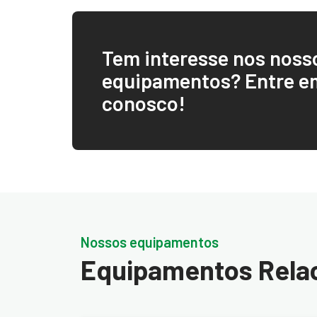
Tem interesse nos noss
equipamentos? Entre e
conosco!
Nossos equipamentos
Equipamentos Rela