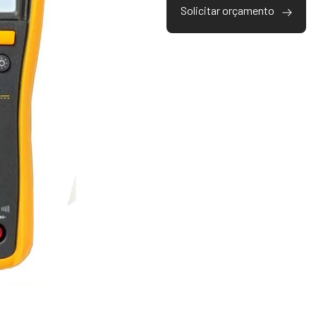
Solicitar orçamento