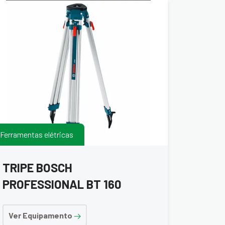
Ferramentas elétricas
TRIPE BOSCH
PROFESSIONAL BT 160
Ver Equipamento