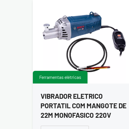
Ferramentas elétricas
VIBRADOR ELETRICO
PORTATIL COM MANGOTE DE
22M MONOFASICO 220V