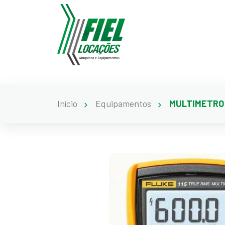
Início
Equipamentos
MULTIMETRO 