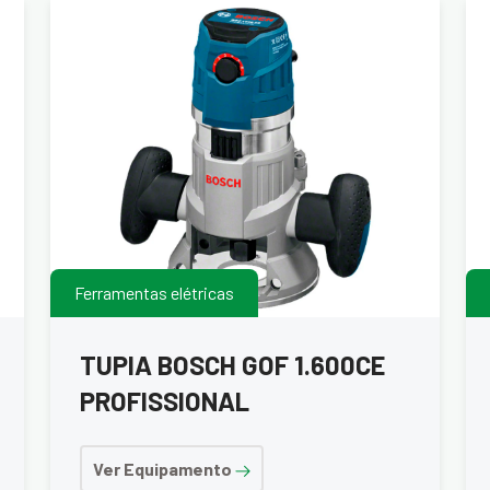
Ferramentas elétricas
TUPIA BOSCH GOF 1.600CE
PROFISSIONAL
Ver Equipamento