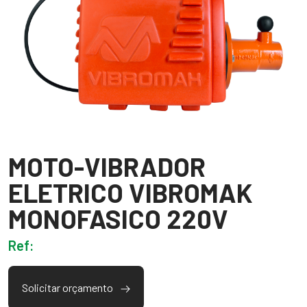
MOTO-VIBRADOR
ELETRICO VIBROMAK
MONOFASICO 220V
Ref:
Solicitar orçamento