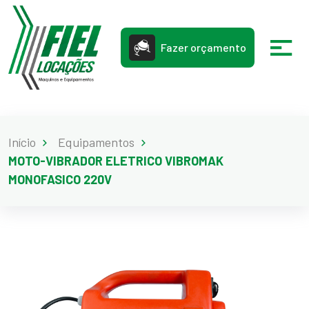
Fazer orçamento
Início
Equipamentos
MOTO-VIBRADOR ELETRICO VIBROMAK
MONOFASICO 220V