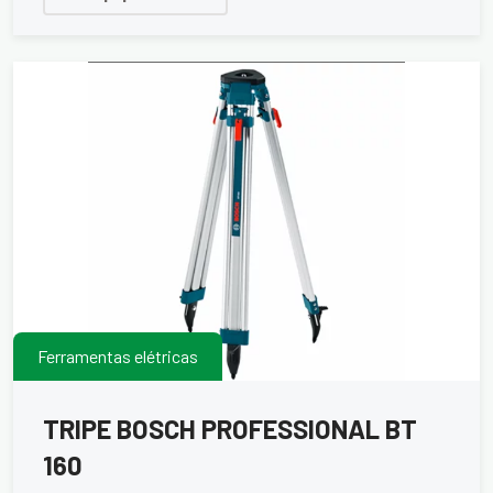
Ferramentas elétricas
TRIPE BOSCH PROFESSIONAL BT
160