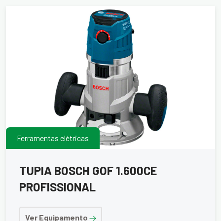
Ferramentas elétricas
TUPIA BOSCH GOF 1.600CE
PROFISSIONAL
Ver Equipamento