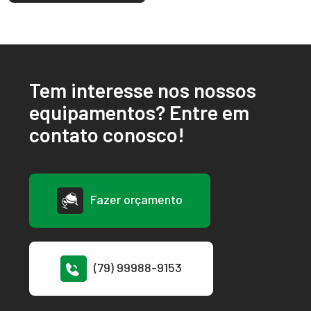
Tem interesse nos nossos
equipamentos? Entre em
contato conosco!
Fazer orçamento
(79) 99988-9153