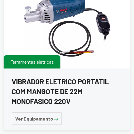
Ferramentas elétricas
VIBRADOR ELETRICO PORTATIL
COM MANGOTE DE 22M
MONOFASICO 220V
Ver Equipamento