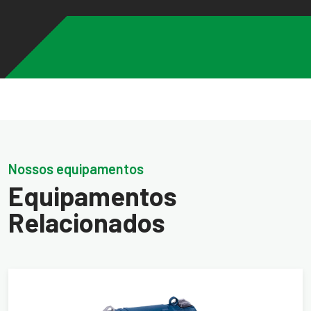
Nossos equipamentos
Equipamentos
Relacionados