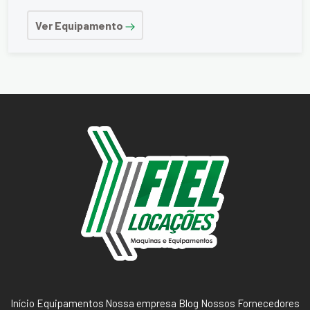
Ver Equipamento
Início
Equipamentos
Nossa empresa
Blog
Nossos Fornecedores