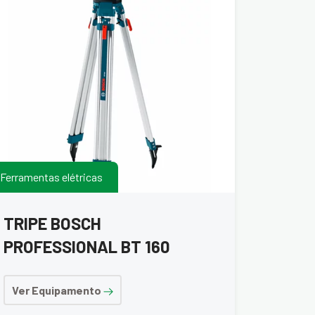
Ferramentas elétricas
TRIPE BOSCH
PROFESSIONAL BT 160
Ver Equipamento