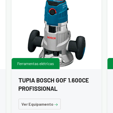
Ferramentas elétricas
TUPIA BOSCH GOF 1.600CE
PROFISSIONAL
Ver Equipamento