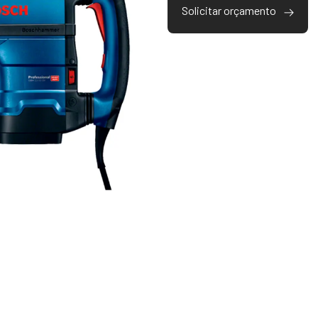
Solicitar orçamento