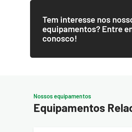
Tem interesse nos noss
equipamentos? Entre e
conosco!
Nossos equipamentos
Equipamentos Rela