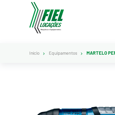
Início
Equipamentos
MARTELO PER