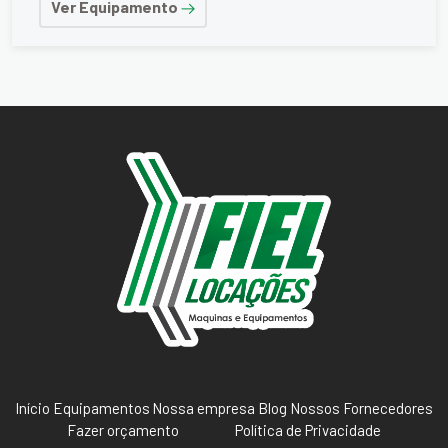
Ver Equipamento
Início
Equipamentos
Nossa empresa
Blog
Nossos Fornecedores
Fazer orçamento
Política de Privacidade