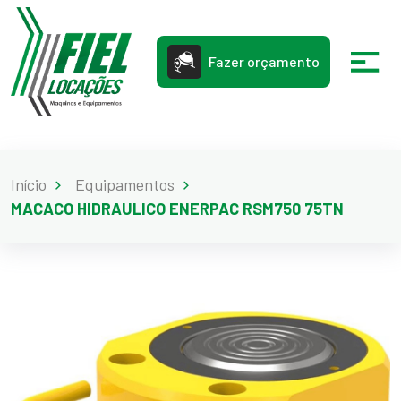
Fazer orçamento
Início
Equipamentos
MACACO HIDRAULICO ENERPAC RSM750 75TN