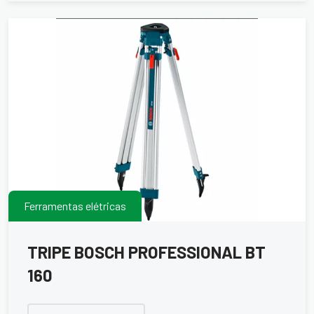
Ferramentas elétricas
TRIPE BOSCH PROFESSIONAL BT
160