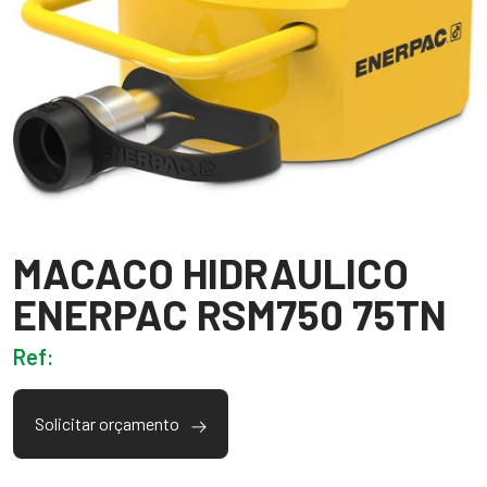
MACACO HIDRAULICO
ENERPAC RSM750 75TN
Ref:
Solicitar orçamento