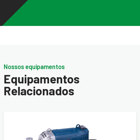
Nossos equipamentos
Equipamentos
Relacionados