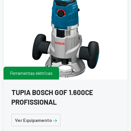
Ferramentas elétricas
TUPIA BOSCH GOF 1.600CE
PROFISSIONAL
Ver Equipamento