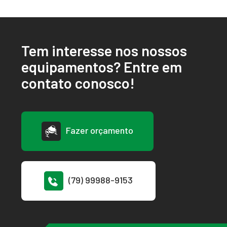
Tem interesse nos nossos
equipamentos? Entre em
contato conosco!
Fazer orçamento
(79) 99988-9153