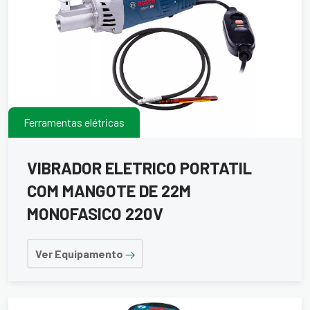
Ferramentas elétricas
VIBRADOR ELETRICO PORTATIL
COM MANGOTE DE 22M
MONOFASICO 220V
Ver Equipamento