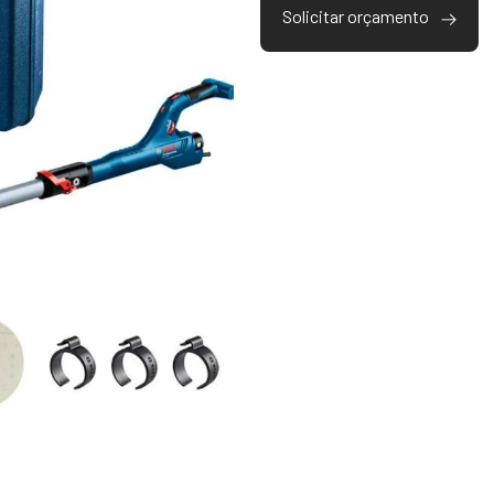
Solicitar orçamento