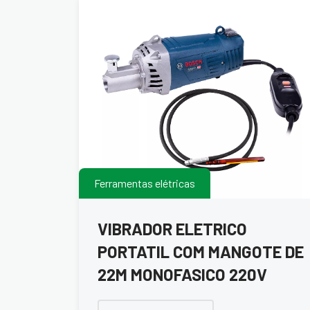
Ferramentas elétricas
VIBRADOR ELETRICO
PORTATIL COM MANGOTE DE
22M MONOFASICO 220V