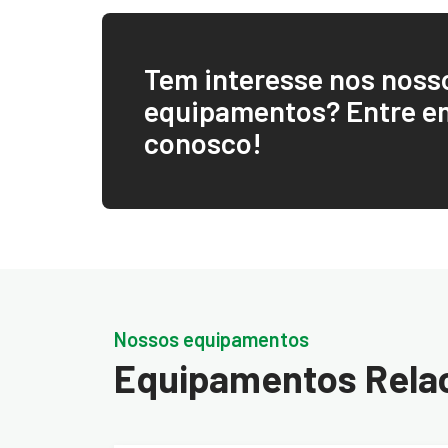
Tem interesse nos noss
equipamentos? Entre e
conosco!
Nossos equipamentos
Equipamentos Rela