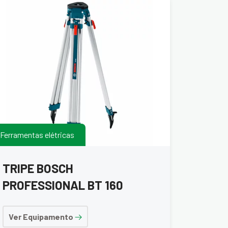
Ferramentas elétricas
TRIPE BOSCH
PROFESSIONAL BT 160
Ver Equipamento