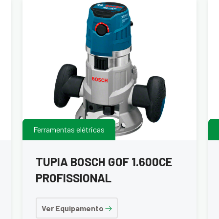
Ferramentas elétricas
TUPIA BOSCH GOF 1.600CE
PROFISSIONAL
Ver Equipamento