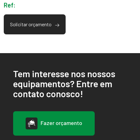
Ref:
Solicitar orçamento
Tem interesse nos nossos
equipamentos? Entre em
contato conosco!
Fazer orçamento