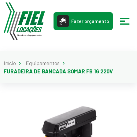
Fazer orçamento
Início
Equipamentos
FURADEIRA DE BANCADA SOMAR FB 16 220V