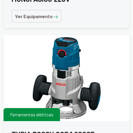
Ver Equipamento
Ferramentas elétricas