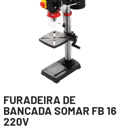
FURADEIRA DE
BANCADA SOMAR FB 16
220V