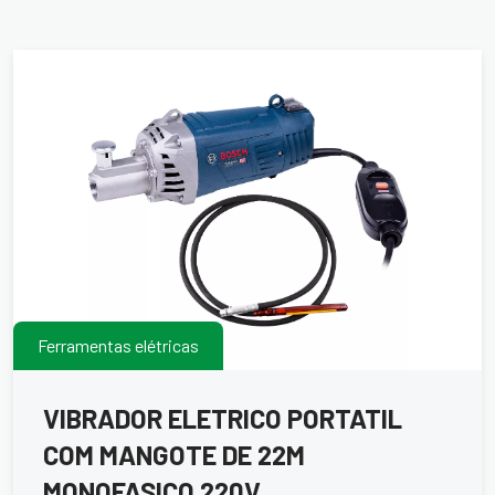
Ferramentas elétricas
VIBRADOR ELETRICO PORTATIL
COM MANGOTE DE 22M
MONOFASICO 220V