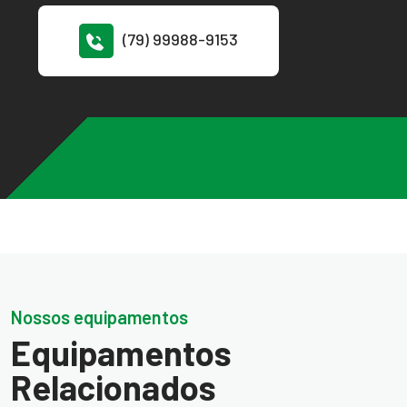
(79) 99988-9153
Nossos equipamentos
Equipamentos
Relacionados