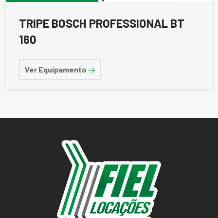
TRIPE BOSCH PROFESSIONAL BT
160
Ver Equipamento