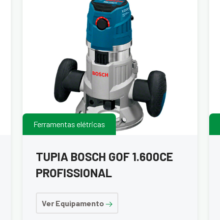
Ferramentas elétricas
TUPIA BOSCH GOF 1.600CE
PROFISSIONAL
Ver Equipamento