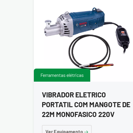
Ferramentas elétricas
VIBRADOR ELETRICO
PORTATIL COM MANGOTE DE
22M MONOFASICO 220V
Ver Equipamento