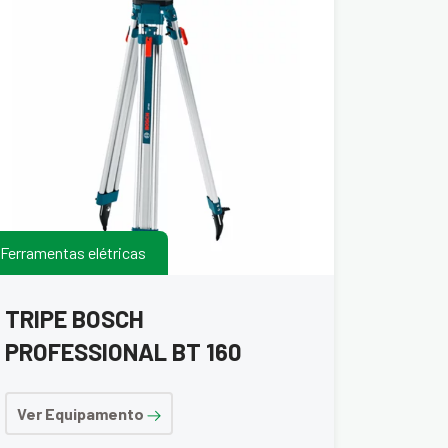
Ferramentas elétricas
TRIPE BOSCH
PROFESSIONAL BT 160
Ver Equipamento