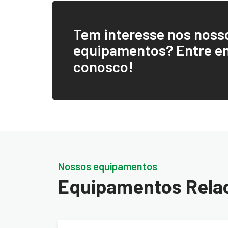
Tem interesse nos noss
equipamentos? Entre e
conosco!
Nossos equipamentos
Equipamentos Rela