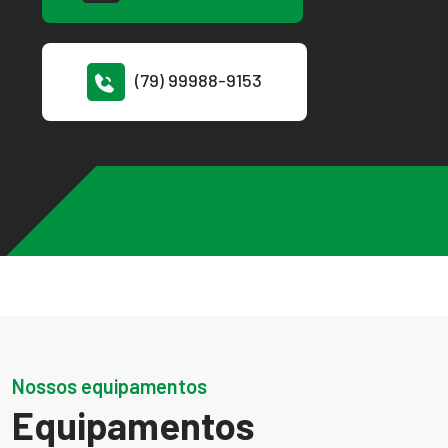
(79) 99988-9153
Nossos equipamentos
Equipamentos