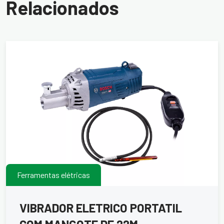
Relacionados
Ferramentas elétricas
VIBRADOR ELETRICO PORTATIL