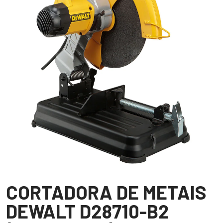
CORTADORA DE METAIS
DEWALT D28710-B2