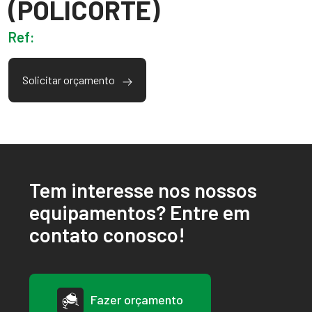
(POLICORTE)
Ref:
Solicitar orçamento
Tem interesse nos nossos
equipamentos? Entre em
contato conosco!
Fazer orçamento