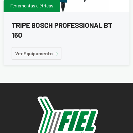
Ferramentas elétricas
TRIPE BOSCH PROFESSIONAL BT
160
Ver Equipamento