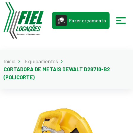
Fazer orçamento
Início
Equipamentos
CORTADORA DE METAIS DEWALT D28710-B2
(POLICORTE)