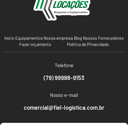
Início
Equipamentos
Nossa empresa
Blog
Nossos Fornecedores
Fazer orçamento
Política de Privacidade
Telefone
(79) 99988-9153
Nosso e-mail
comercial@fiel-logistica.com.br
Nosso endereço