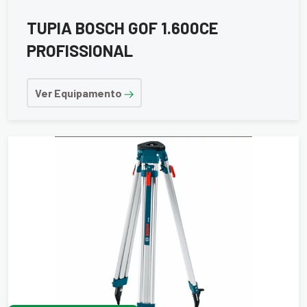
TUPIA BOSCH GOF 1.600CE
PROFISSIONAL
Ver Equipamento