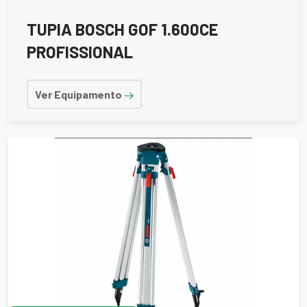
TUPIA BOSCH GOF 1.600CE
PROFISSIONAL
Ver Equipamento