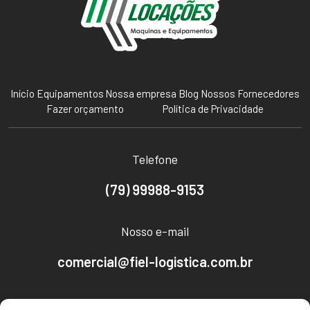
Início
Equipamentos
Nossa empresa
Blog
Nossos Fornecedores
Fazer orçamento
Política de Privacidade
Telefone
(79) 99988-9153
Nosso e-mail
comercial@fiel-logistica.com.br
Nosso endereço