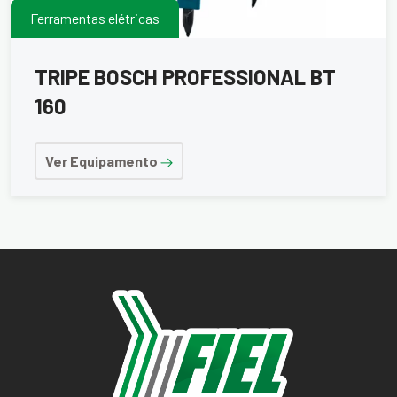
Ferramentas elétricas
TRIPE BOSCH PROFESSIONAL BT
160
Ver Equipamento