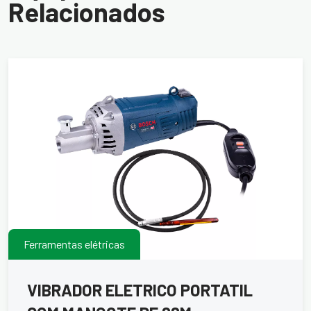
Relacionados
Ferramentas elétricas
VIBRADOR ELETRICO PORTATIL