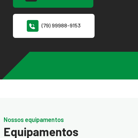
(79) 99988-9153
Nossos equipamentos
Equipamentos