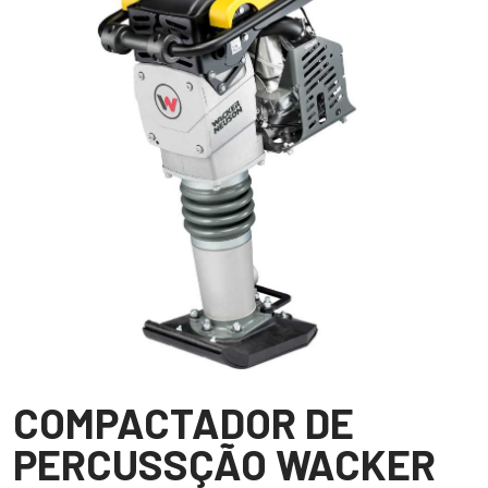
COMPACTADOR DE
PERCUSSÇÃO WACKER