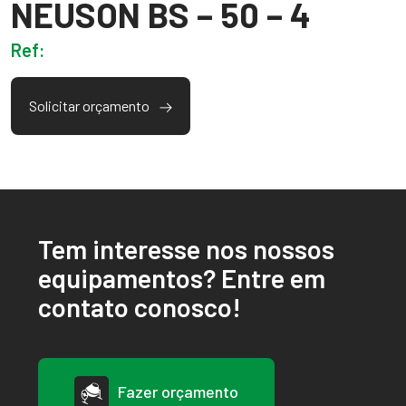
NEUSON BS – 50 – 4
Ref:
Solicitar orçamento
Tem interesse nos nossos
equipamentos? Entre em
contato conosco!
Fazer orçamento