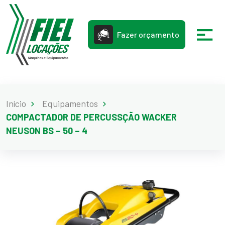
Fazer orçamento
Início
Equipamentos
COMPACTADOR DE PERCUSSÇÃO WACKER
NEUSON BS – 50 – 4