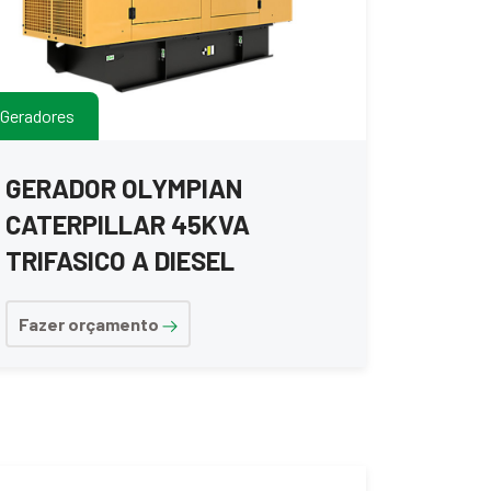
Geradores
GERADOR OLYMPIAN
CATERPILLAR 45KVA
TRIFASICO A DIESEL
Fazer orçamento