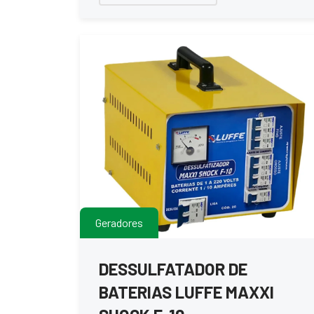
Geradores
DESSULFATADOR DE
BATERIAS LUFFE MAXXI