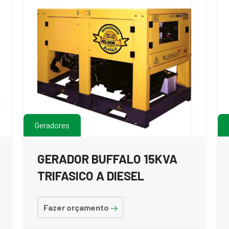
Geradores
GERADOR BUFFALO 15KVA
TRIFASICO A DIESEL
Fazer orçamento