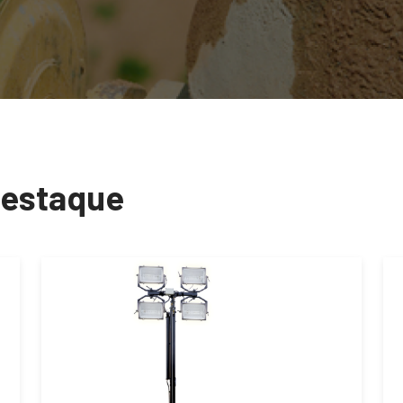
destaque