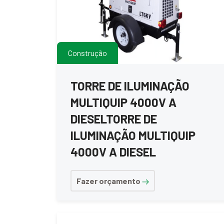
Construção
TORRE DE ILUMINAÇÃO
MULTIQUIP 4000V A
DIESELTORRE DE
ILUMINAÇÃO MULTIQUIP
4000V A DIESEL
Fazer orçamento