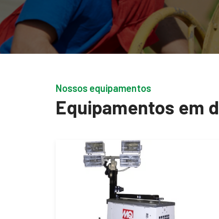
Nossos equipamentos
Equipamentos em 