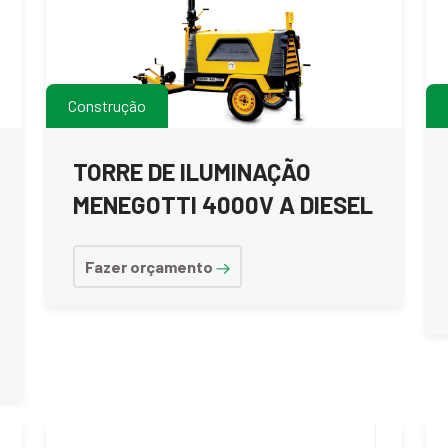
Construção
TORRE DE ILUMINAÇÃO
MENEGOTTI 4000V A DIESEL
Fazer orçamento