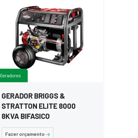
Geradores
GERADOR BRIGGS &
STRATTON ELITE 8000
8KVA BIFASICO
Fazer orçamento